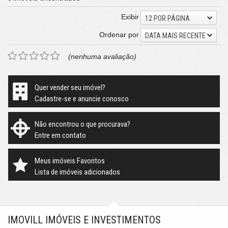
Exibir
12 POR PÁGINA
Ordenar por
DATA MAIS RECENTE
(nenhuma avaliação)
Quer vender seu imóvel?
Cadastre-se e anuncie conosco
Não encontrou o que procurava?
Entre em contato
Meus imóveis Favoritos
Lista de imóveis adicionados
IMOVILL IMÓVEIS E INVESTIMENTOS