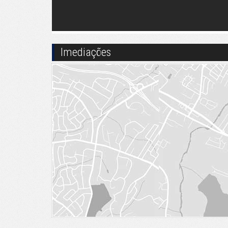
Imediações