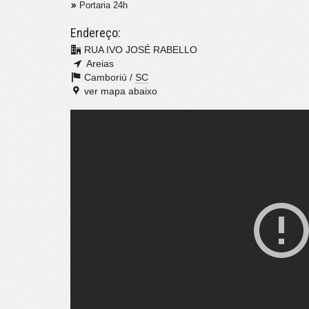
Portaria 24h
Endereço:
RUA IVO JOSÉ RABELLO
Areias
Camboriú /
SC
ver mapa abaixo