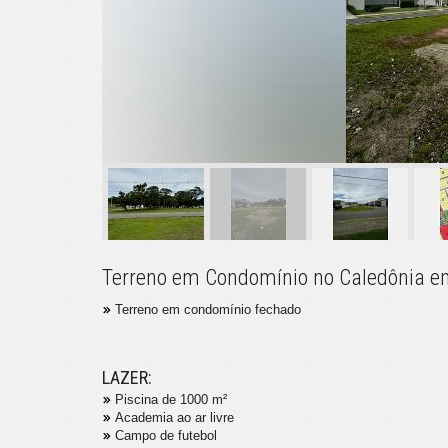
Terreno em Condomínio no Caledônia 
Terreno em condomínio fechado
LAZER:
Piscina de 1000 m²
Academia ao ar livre
Campo de futebol