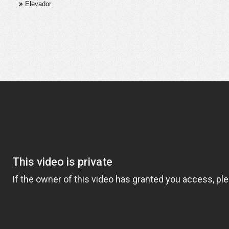
Elevador