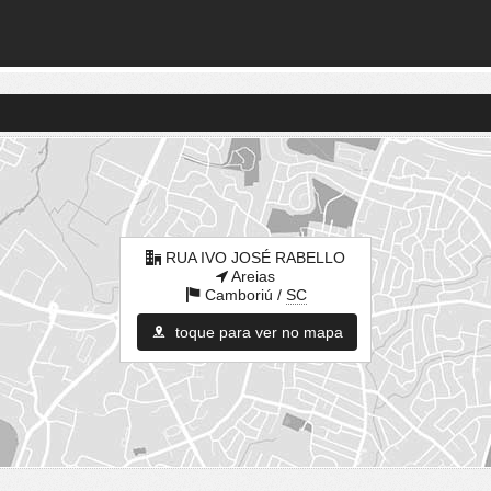
RUA IVO JOSÉ RABELLO
Areias
Camboriú /
SC
toque para ver no mapa