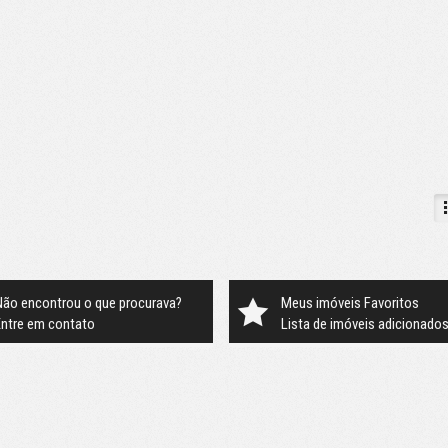
Não encontrou o que procurava?
Meus imóveis Favoritos
Entre em contato
Lista de imóveis adicionado