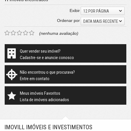
Exibir
12 POR PÁGINA
Ordenar por
DATA MAIS RECENTE
(nenhuma avaliação)
Quer vender seu imóvel?
Cadastre-se e anuncie conosco
Não encontrou o que procurava?
Entre em contato
Meus imóveis Favoritos
Lista de imóveis adicionados
IMOVILL IMÓVEIS E INVESTIMENTOS