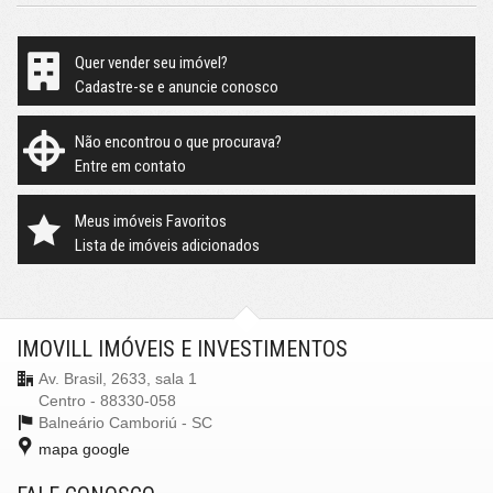
Quer vender seu imóvel?
Cadastre-se e anuncie conosco
Não encontrou o que procurava?
Entre em contato
Meus imóveis Favoritos
Lista de imóveis adicionados
IMOVILL IMÓVEIS E INVESTIMENTOS
Av. Brasil, 2633, sala 1
Centro - 88330-058
Balneário Camboriú -
SC
mapa google