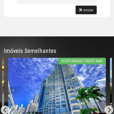
enviar
Imóveis Semelhantes
OPORTUNIDADE FRENTE MAR