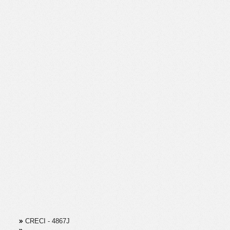
CRECI - 4867J