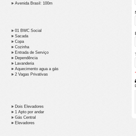
Avenida Brasil: 100m
01 BWC Social
Sacada
Copa
Cozinha
Entrada de Serviço
Dependência
Lavanderia
Aquecimento agua a gás
2 Vagas Privativas
Dois Elevadores
1 Apto por andar
Gás Central
Elevadores