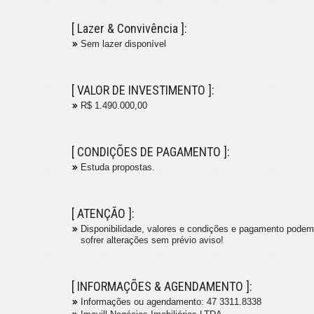
[ Lazer & Convivência ]:
Sem lazer disponível
[ VALOR DE INVESTIMENTO ]:
R$ 1.490.000,00
[ CONDIÇÕES DE PAGAMENTO ]:
Estuda propostas.
[ ATENÇÃO ]:
Disponibilidade, valores e condições e pagamento podem
sofrer alterações sem prévio aviso!
[ INFORMAÇÕES & AGENDAMENTO ]:
Informações ou agendamento: 47 3311.8338