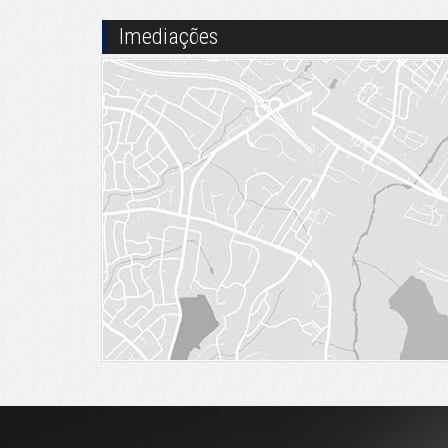
Imediações