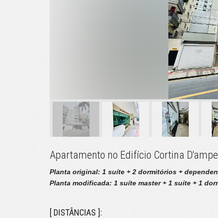
Apartamento no Edifício Cortina D'amp
Planta original: 1 suíte + 2 dormitórios + dependen
Planta modificada: 1 suíte master + 1 suíte + 1 dor
[ DISTÂNCIAS ]: