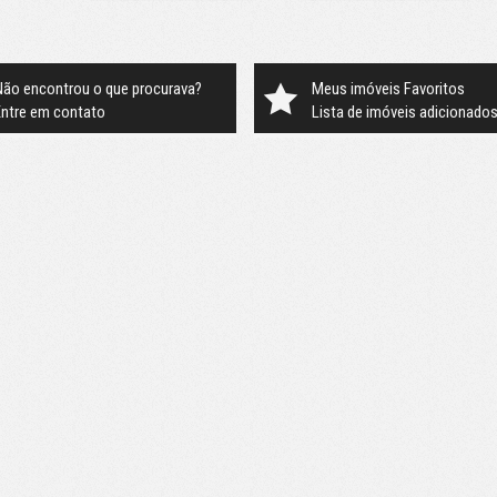
Não encontrou o que procurava?
Meus imóveis Favoritos
Entre em contato
Lista de imóveis adicionado