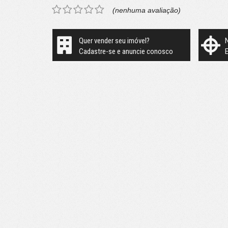
(nenhuma avaliação)
Quer vender seu imóvel?
Cadastre-se e anuncie conosco