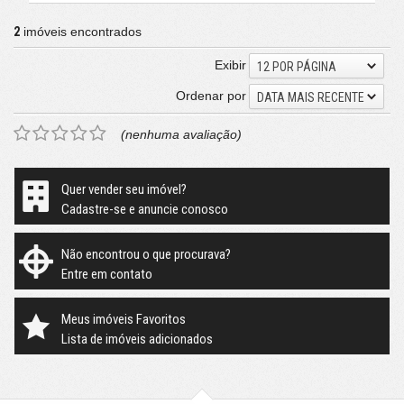
2
imóveis encontrados
Exibir
12 POR PÁGINA
Ordenar por
DATA MAIS RECENTE
(nenhuma avaliação)
Quer vender seu imóvel?
Cadastre-se e anuncie conosco
Não encontrou o que procurava?
Entre em contato
Meus imóveis Favoritos
Lista de imóveis adicionados