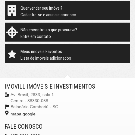
Quer vender seu imóvel?
Cadastre-se e anuncie conosco
Não encontrou o que procurava?
Entre em contato
Meus imóveis Favoritos
Lista de imóveis adicionados
IMOVILL IMÓVEIS E INVESTIMENTOS
Av. Brasil, 2633, sala 1
Centro - 88330-058
Balneário Camboriú -
SC
mapa google
FALE CONOSCO