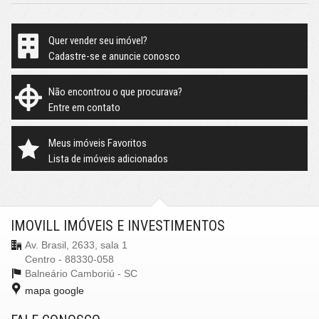
Quer vender seu imóvel?
Cadastre-se e anuncie conosco
Não encontrou o que procurava?
Entre em contato
Meus imóveis Favoritos
Lista de imóveis adicionados
IMOVILL IMÓVEIS E INVESTIMENTOS
Av. Brasil, 2633, sala 1
Centro - 88330-058
Balneário Camboriú -
SC
mapa google