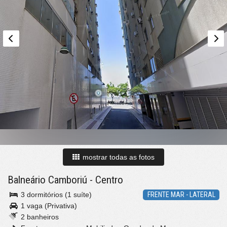
mostrar todas as fotos
Balneário Camboriú
-
Centro
3 dormitórios (1 suíte)
FRENTE MAR - LATERAL
1 vaga (Privativa)
2 banheiros