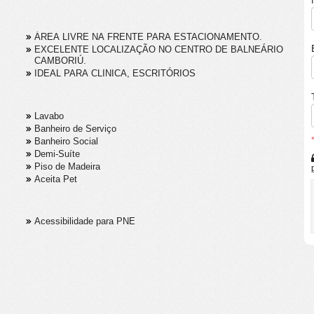
ÁREA LIVRE NA FRENTE PARA ESTACIONAMENTO.
EXCELENTE LOCALIZAÇÃO NO CENTRO DE BALNEÁRIO
CAMBORIÚ.
IDEAL PARA CLINICA, ESCRITÓRIOS
Lavabo
Banheiro de Serviço
Banheiro Social
Demi-Suíte
Piso de Madeira
Aceita Pet
Acessibilidade para PNE