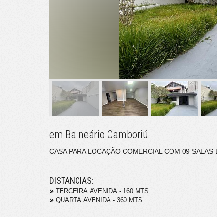
em Balneário Camboriú
CASA PARA LOCAÇÃO COMERCIAL COM 09 SALAS L
DISTANCIAS:
TERCEIRA AVENIDA - 160 MTS
QUARTA AVENIDA - 360 MTS