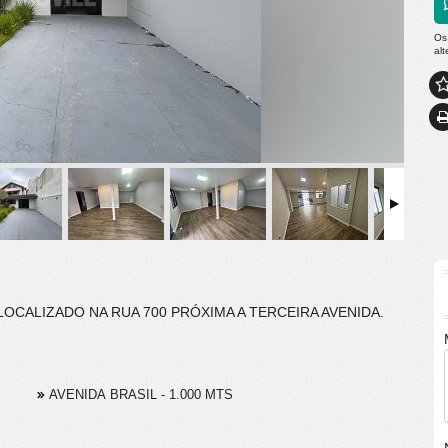
Os
al
OCALIZADO NA RUA 700 PRÓXIMA A TERCEIRA AVENIDA.
AVENIDA BRASIL - 1.000 MTS