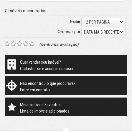
2
imóveis encontrados
Exibir
12 POR PÁGINA
Ordenar por
DATA MAIS RECENTE
(nenhuma avaliação)
Quer vender seu imóvel?
Cadastre-se e anuncie conosco
Não encontrou o que procurava?
Entre em contato
Meus imóveis Favoritos
Lista de imóveis adicionados