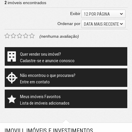
2
imóveis encontrados
Exibir
12 POR PÁGINA
Ordenar por
DATA MAIS RECENTE
(nenhuma avaliação)
Quer vender seu imóvel?
Cadastre-se e anuncie conosco
Não encontrou o que procurava?
Entre em contato
Meus imóveis Favoritos
Lista de imóveis adicionados
IMOVILL IMÓVEIS E INVESTIMENTOS