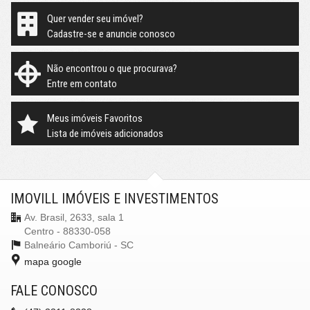
Quer vender seu imóvel?
Cadastre-se e anuncie conosco
Não encontrou o que procurava?
Entre em contato
Meus imóveis Favoritos
Lista de imóveis adicionados
IMOVILL IMÓVEIS E INVESTIMENTOS
Av. Brasil, 2633, sala 1
Centro - 88330-058
Balneário Camboriú -
SC
mapa google
FALE CONOSCO